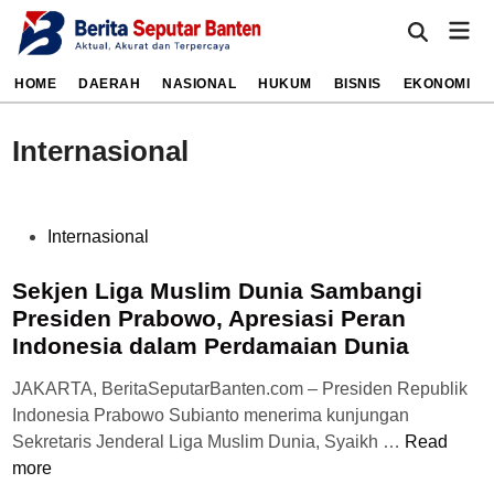
HOME
DAERAH
NASIONAL
HUKUM
BISNIS
EKONOMI
Internasional
Internasional
Sekjen Liga Muslim Dunia Sambangi
Presiden Prabowo, Apresiasi Peran
Indonesia dalam Perdamaian Dunia
JAKARTA, BeritaSeputarBanten.com – Presiden Republik
Indonesia Prabowo Subianto menerima kunjungan
Sekretaris Jenderal Liga Muslim Dunia, Syaikh …
Read
more