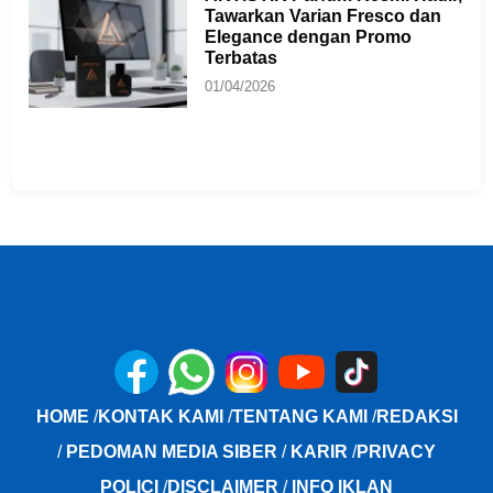
Tawarkan Varian Fresco dan
Elegance dengan Promo
Terbatas
01/04/2026
HOME
/
KONTAK KAMI
/
TENTANG KAMI
/
REDAKSI
/
PEDOMAN MEDIA SIBER
/
KARIR
/
PRIVACY
POLICI
/
DISCLAIMER
/
INFO IKLAN