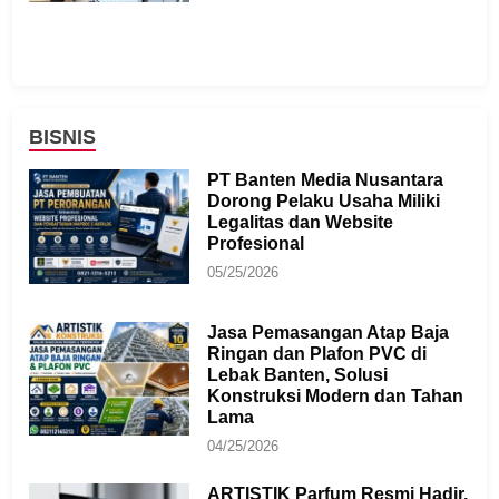
BISNIS
PT Banten Media Nusantara
Dorong Pelaku Usaha Miliki
Legalitas dan Website
Profesional
05/25/2026
Jasa Pemasangan Atap Baja
Ringan dan Plafon PVC di
Lebak Banten, Solusi
Konstruksi Modern dan Tahan
Lama
04/25/2026
ARTISTIK Parfum Resmi Hadir,