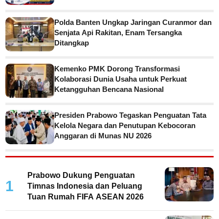
Polda Banten Ungkap Jaringan Curanmor dan
Senjata Api Rakitan, Enam Tersangka
Ditangkap
Kemenko PMK Dorong Transformasi
Kolaborasi Dunia Usaha untuk Perkuat
Ketangguhan Bencana Nasional
Presiden Prabowo Tegaskan Penguatan Tata
Kelola Negara dan Penutupan Kebocoran
Anggaran di Munas NU 2026
Prabowo Dukung Penguatan
1
Timnas Indonesia dan Peluang
Tuan Rumah FIFA ASEAN 2026