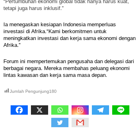
“Pertumbuhan ekonomi global tidak hanya harus kuat,
tetapi juga harus inklusif.”
Ia menegaskan kesiapan Indonesia memperluas
investasi di Afrika.
“Kami berkomitmen untuk
meningkatkan investasi dan kerja sama ekonomi dengan
Afrika.”
Forum ini mempertemukan pengusaha dan delegasi dari
berbagai negara. Mereka membahas peluang ekonomi
lintas kawasan dan kerja sama masa depan.
Jumlah Pengunjung
180