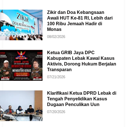
Zikir dan Doa Kebangsaan
Awali HUT Ke-81 RI, Lebih dari
100 Ribu Jemaah Hadir di
Monas
08/02/2026
Ketua GRIB Jaya DPC
Kabupaten Lebak Kawal Kasus
Aktivis, Dorong Hukum Berjalan
Transparan
07/21/2026
Klarifikasi Ketua DPRD Lebak di
Tengah Penyelidikan Kasus
Dugaan Penculikan Uun
07/20/2026