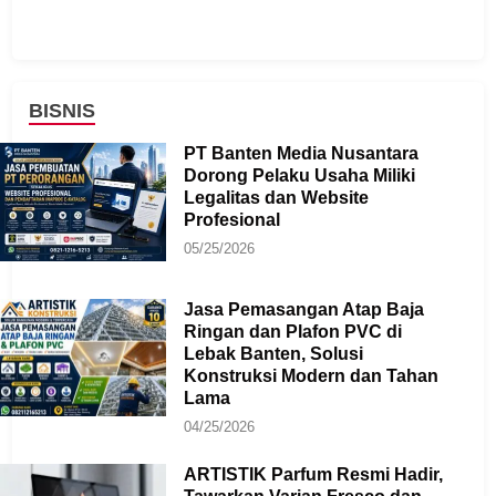
BISNIS
PT Banten Media Nusantara
Dorong Pelaku Usaha Miliki
Legalitas dan Website
Profesional
05/25/2026
Jasa Pemasangan Atap Baja
Ringan dan Plafon PVC di
Lebak Banten, Solusi
Konstruksi Modern dan Tahan
Lama
04/25/2026
ARTISTIK Parfum Resmi Hadir,