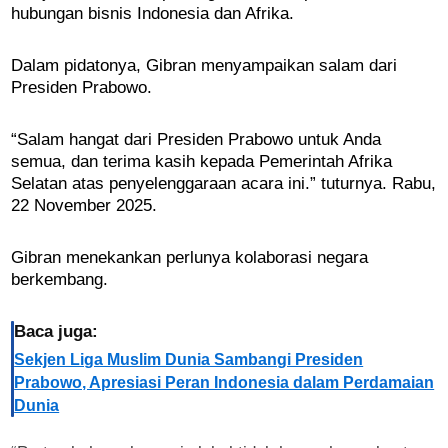
hubungan bisnis Indonesia dan Afrika.
Dalam pidatonya, Gibran menyampaikan salam dari
Presiden Prabowo.
“Salam hangat dari Presiden Prabowo untuk Anda
semua, dan terima kasih kepada Pemerintah Afrika
Selatan atas penyelenggaraan acara ini.” tuturnya. Rabu,
22 November 2025.
Gibran menekankan perlunya kolaborasi negara
berkembang.
Baca juga:
Sekjen Liga Muslim Dunia Sambangi Presiden
Prabowo, Apresiasi Peran Indonesia dalam Perdamaian
Dunia