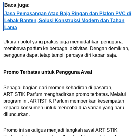
Baca juga:
Jasa Pemasangan Atap Baja Ringan dan Plafon PVC di
Lebak Banten, Solusi Konstruksi Modern dan Tahan
Lama
Ukuran botol yang praktis juga memudahkan pengguna
membawa parfum ke berbagai aktivitas. Dengan demikian,
pengguna dapat tetap tampil percaya diri kapan saja.
Promo Terbatas untuk Pengguna Awal
Sebagai bagian dari momen kehadiran di pasaran,
ARTISTIK Parfum menghadirkan promo terbatas. Melalui
program ini, ARTISTIK Parfum memberikan kesempatan
kepada konsumen untuk mencoba dua varian yang baru
diluncurkan.
Promo ini sekaligus menjadi langkah awal ARTISTIK