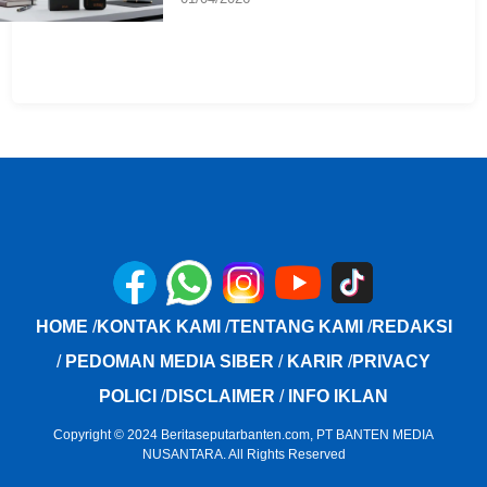
HOME
/
KONTAK KAMI
/
TENTANG KAMI
/
REDAKSI
/
PEDOMAN MEDIA SIBER
/
KARIR
/
PRIVACY
POLICI
/
DISCLAIMER
/
INFO IKLAN
Copyright © 2024 Beritaseputarbanten.com, PT BANTEN MEDIA
NUSANTARA. All Rights Reserved