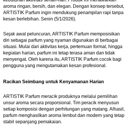
aroma ringan, bersih, dan elegan. Dengan konsep tersebut,
ARTISTIK Parfum ingin mendukung penampilan rapi tanpa
kesan berlebihan. Senin (5/1/2026).
Sejak awal peluncuran, ARTISTIK Parfum memposisikan
diri sebagai parfum yang nyaman digunakan di berbagai
situasi. Mulai dari aktivitas kerja, pertemuan formal, hingga
kegiatan harian, parfum ini tetap terasa aman dan tidak
menyengat. Oleh karena itu, ARTISTIK Parfum cocok bagi
pengguna yang mengutamakan kesan profesional.
Racikan Seimbang untuk Kenyamanan Harian
ARTISTIK Parfum meracik produknya melalui pemilihan
unsur aroma secara proporsional. Tim peracik menyusun
setiap komposisi dengan perhitungan yang matang. Alhasil,
parfum menghasilkan aroma lembut dan modern yang tetap
stabil sepanjang pemakaian.