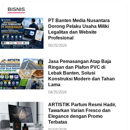
BISNIS
PT Banten Media Nusantara
Dorong Pelaku Usaha Miliki
Legalitas dan Website
Profesional
05/25/2026
Jasa Pemasangan Atap Baja
Ringan dan Plafon PVC di
Lebak Banten, Solusi
Konstruksi Modern dan Tahan
Lama
04/25/2026
ARTISTIK Parfum Resmi Hadir,
Tawarkan Varian Fresco dan
Elegance dengan Promo
Terbatas
01/04/2026