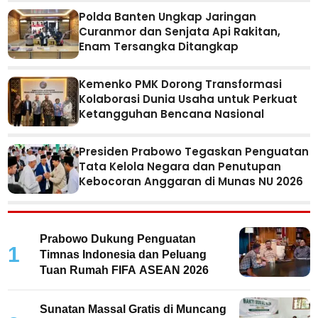
Polda Banten Ungkap Jaringan
Curanmor dan Senjata Api Rakitan,
Enam Tersangka Ditangkap
Kemenko PMK Dorong Transformasi
Kolaborasi Dunia Usaha untuk Perkuat
Ketangguhan Bencana Nasional
Presiden Prabowo Tegaskan Penguatan
Tata Kelola Negara dan Penutupan
Kebocoran Anggaran di Munas NU 2026
Prabowo Dukung Penguatan
1
Timnas Indonesia dan Peluang
Tuan Rumah FIFA ASEAN 2026
Sunatan Massal Gratis di Muncang