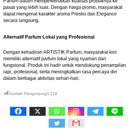
Parfum dalam memperkenalkan kualitas produknya ke
pasar yang lebih luas. Dengan harga promo, masyarakat
dapat mengenal karakter aroma Presko dan Elegance
secara langsung.
Alternatif Parfum Lokal yang Profesional
Dengan kehadiran ARTISTIK Parfum, masyarakat kini
memiliki alternatif parfum lokal yang nyaman dan
fungsional. Produk ini hadir untuk mendukung penampilan
rapi, profesional, serta meningkatkan rasa percaya diri
dalam berbagai aktivitas sehari-hari.
Jumlah Pengunjung
3,218