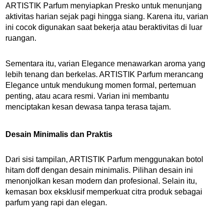
ARTISTIK Parfum menyiapkan Presko untuk menunjang
aktivitas harian sejak pagi hingga siang. Karena itu, varian
ini cocok digunakan saat bekerja atau beraktivitas di luar
ruangan.
Sementara itu, varian Elegance menawarkan aroma yang
lebih tenang dan berkelas. ARTISTIK Parfum merancang
Elegance untuk mendukung momen formal, pertemuan
penting, atau acara resmi. Varian ini membantu
menciptakan kesan dewasa tanpa terasa tajam.
Desain Minimalis dan Praktis
Dari sisi tampilan, ARTISTIK Parfum menggunakan botol
hitam doff dengan desain minimalis. Pilihan desain ini
menonjolkan kesan modern dan profesional. Selain itu,
kemasan box eksklusif memperkuat citra produk sebagai
parfum yang rapi dan elegan.