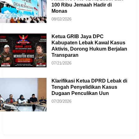
100 Ribu Jemaah Hadir di
Monas
08/02/2026
Ketua GRIB Jaya DPC
Kabupaten Lebak Kawal Kasus
Aktivis, Dorong Hukum Berjalan
Transparan
07/21/2026
Klarifikasi Ketua DPRD Lebak di
Tengah Penyelidikan Kasus
Dugaan Penculikan Uun
07/20/2026