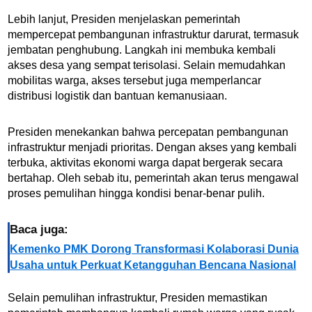
Lebih lanjut, Presiden menjelaskan pemerintah
mempercepat pembangunan infrastruktur darurat, termasuk
jembatan penghubung. Langkah ini membuka kembali
akses desa yang sempat terisolasi. Selain memudahkan
mobilitas warga, akses tersebut juga memperlancar
distribusi logistik dan bantuan kemanusiaan.
Presiden menekankan bahwa percepatan pembangunan
infrastruktur menjadi prioritas. Dengan akses yang kembali
terbuka, aktivitas ekonomi warga dapat bergerak secara
bertahap. Oleh sebab itu, pemerintah akan terus mengawal
proses pemulihan hingga kondisi benar-benar pulih.
Baca juga:
Kemenko PMK Dorong Transformasi Kolaborasi Dunia
Usaha untuk Perkuat Ketangguhan Bencana Nasional
Selain pemulihan infrastruktur, Presiden memastikan