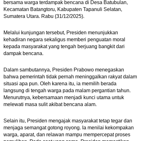
bersama warga terdampak bencana di Desa Batubulan,
Kecamatan Batangtoru, Kabupaten Tapanuli Selatan,
Sumatera Utara. Rabu (31/12/2025).
Melalui kunjungan tersebut, Presiden menunjukkan
kehadiran negara sekaligus memberi penguatan moral
kepada masyarakat yang tengah berjuang bangkit dari
dampak bencana.
Dalam sambutannya, Presiden Prabowo menegaskan
bahwa pemerintah tidak pernah meninggalkan rakyat dalam
situasi apa pun. Oleh karena itu, ia memilih berada
langsung di tengah warga pada malam pergantian tahun.
Menurutnya, kebersamaan menjadi kunci utama untuk
melewati masa sulit akibat bencana alam.
Selain itu, Presiden mengajak masyarakat tetap tegar dan
menjaga semangat gotong royong. Ia menilai kekompakan
warga, aparat, dan relawan mampu mempercepat proses