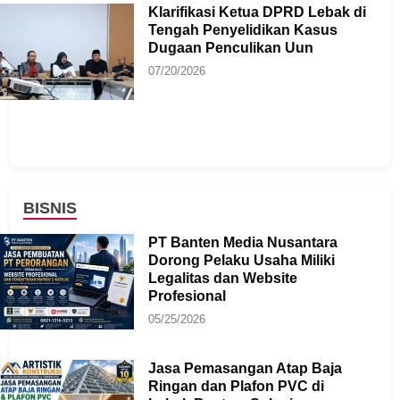
Klarifikasi Ketua DPRD Lebak di
Tengah Penyelidikan Kasus
Dugaan Penculikan Uun
07/20/2026
BISNIS
PT Banten Media Nusantara
Dorong Pelaku Usaha Miliki
Legalitas dan Website
Profesional
05/25/2026
Jasa Pemasangan Atap Baja
Ringan dan Plafon PVC di