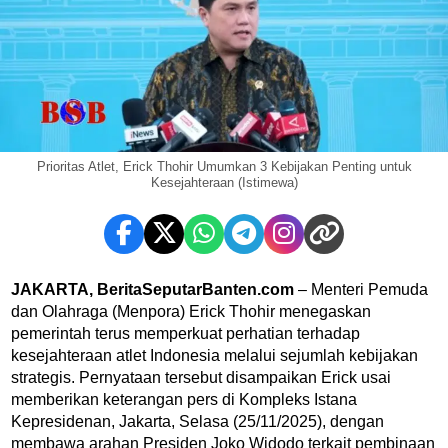
Prioritas Atlet, Erick Thohir Umumkan 3 Kebijakan Penting untuk
Kesejahteraan (Istimewa)
JAKARTA, BeritaSeputarBanten.com
– Menteri Pemuda
dan Olahraga (Menpora) Erick Thohir menegaskan
pemerintah terus memperkuat perhatian terhadap
kesejahteraan atlet Indonesia melalui sejumlah kebijakan
strategis. Pernyataan tersebut disampaikan Erick usai
memberikan keterangan pers di Kompleks Istana
Kepresidenan, Jakarta, Selasa (25/11/2025), dengan
membawa arahan Presiden Joko Widodo terkait pembinaan