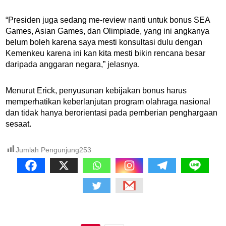
“Presiden juga sedang me-review nanti untuk bonus SEA
Games, Asian Games, dan Olimpiade, yang ini angkanya
belum boleh karena saya mesti konsultasi dulu dengan
Kemenkeu karena ini kan kita mesti bikin rencana besar
daripada anggaran negara,” jelasnya.
Menurut Erick, penyusunan kebijakan bonus harus
memperhatikan keberlanjutan program olahraga nasional
dan tidak hanya berorientasi pada pemberian penghargaan
sesaat.
Jumlah Pengunjung
253