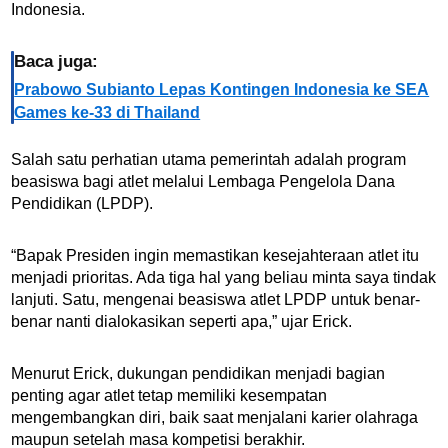
Indonesia.
Baca juga:
Prabowo Subianto Lepas Kontingen Indonesia ke SEA
Games ke-33 di Thailand
Salah satu perhatian utama pemerintah adalah program
beasiswa bagi atlet melalui Lembaga Pengelola Dana
Pendidikan (LPDP).
“Bapak Presiden ingin memastikan kesejahteraan atlet itu
menjadi prioritas. Ada tiga hal yang beliau minta saya tindak
lanjuti. Satu, mengenai beasiswa atlet LPDP untuk benar-
benar nanti dialokasikan seperti apa,” ujar Erick.
Menurut Erick, dukungan pendidikan menjadi bagian
penting agar atlet tetap memiliki kesempatan
mengembangkan diri, baik saat menjalani karier olahraga
maupun setelah masa kompetisi berakhir.