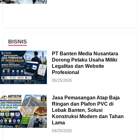
BISNIS
PT Banten Media Nusantara
Dorong Pelaku Usaha Miliki
Legalitas dan Website
Profesional
05/25/2026
Jasa Pemasangan Atap Baja
Ringan dan Plafon PVC di
Lebak Banten, Solusi
Konstruksi Modern dan Tahan
Lama
04/25/2026