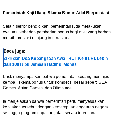
Pemerintah Kaji Ulang Skema Bonus Atlet Berprestasi
Selain sektor pendidikan, pemerintah juga melakukan
evaluasi terhadap pemberian bonus bagi atlet yang berhasil
meraih prestasi di ajang internasional.
Baca juga:
Zikir dan Doa Kebangsaan Awali HUT Ke-81 RI, Lebih
dari 100 Ribu Jemaah Hadir di Monas
Erick menyampaikan bahwa pemerintah sedang meninjau
kembali skema bonus untuk kompetisi besar seperti SEA
Games, Asian Games, dan Olimpiade.
Ia menjelaskan bahwa pemerintah perlu menyesuaikan
kebijakan tersebut dengan kemampuan anggaran negara
sehingga program dapat berjalan secara terencana.