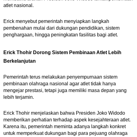
atlet nasional.
Erick menyebut pemerintah menyiapkan langkah
pembenahan mulai dari dukungan pendidikan, sistem
penghargaan, hingga peningkatan fasilitas bagi atlet.
Erick Thohir Dorong Sistem Pembinaan Atlet Lebih
Berkelanjutan
Pemerintah terus melakukan penyempurnaan sistem
pembinaan olahraga nasional agar atlet tidak hanya
mengejar prestasi, tetapi juga memiliki masa depan yang
lebih terjamin.
Erick Thohir menjelaskan bahwa Presiden Joko Widodo
memberikan perhatian terhadap aspek kesejahteraan atlet.
Karena itu, pemerintah meminta adanya langkah konkret
untuk memperkuat dukungan bagi para pejuang olahraga