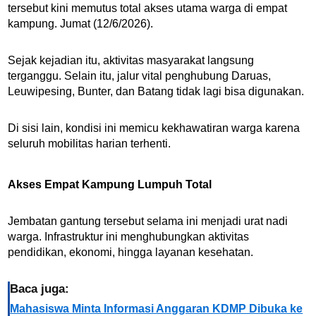
tersebut kini memutus total akses utama warga di empat
kampung. Jumat (12/6/2026).
Sejak kejadian itu, aktivitas masyarakat langsung
terganggu. Selain itu, jalur vital penghubung Daruas,
Leuwipesing, Bunter, dan Batang tidak lagi bisa digunakan.
Di sisi lain, kondisi ini memicu kekhawatiran warga karena
seluruh mobilitas harian terhenti.
Akses Empat Kampung Lumpuh Total
Jembatan gantung tersebut selama ini menjadi urat nadi
warga. Infrastruktur ini menghubungkan aktivitas
pendidikan, ekonomi, hingga layanan kesehatan.
Baca juga:
Mahasiswa Minta Informasi Anggaran KDMP Dibuka ke