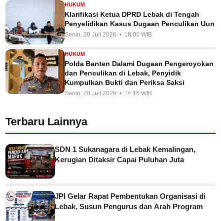
HUKUM
Klarifikasi Ketua DPRD Lebak di Tengah
Penyelidikan Kasus Dugaan Penculikan Uun
Senin, 20 Juli 2026 • 18:05 WIB
HUKUM
Polda Banten Dalami Dugaan Pengeroyokan
dan Penculikan di Lebak, Penyidik
Kumpulkan Bukti dan Periksa Saksi
Senin, 20 Juli 2026 • 14:16 WIB
Terbaru Lainnya
SDN 1 Sukanagara di Lebak Kemalingan,
Kerugian Ditaksir Capai Puluhan Juta
JPI Gelar Rapat Pembentukan Organisasi di
Lebak, Susun Pengurus dan Arah Program