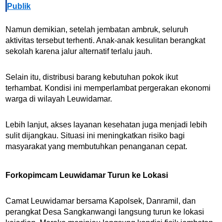
Publik
Namun demikian, setelah jembatan ambruk, seluruh
aktivitas tersebut terhenti. Anak-anak kesulitan berangkat
sekolah karena jalur alternatif terlalu jauh.
Selain itu, distribusi barang kebutuhan pokok ikut
terhambat. Kondisi ini memperlambat pergerakan ekonomi
warga di wilayah Leuwidamar.
Lebih lanjut, akses layanan kesehatan juga menjadi lebih
sulit dijangkau. Situasi ini meningkatkan risiko bagi
masyarakat yang membutuhkan penanganan cepat.
Forkopimcam Leuwidamar Turun ke Lokasi
Camat Leuwidamar bersama Kapolsek, Danramil, dan
perangkat Desa Sangkanwangi langsung turun ke lokasi