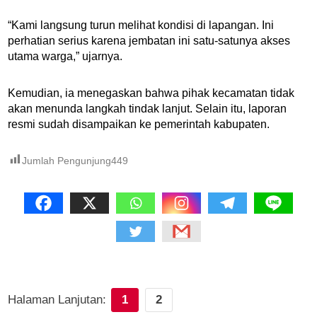
“Kami langsung turun melihat kondisi di lapangan. Ini
perhatian serius karena jembatan ini satu-satunya akses
utama warga,” ujarnya.
Kemudian, ia menegaskan bahwa pihak kecamatan tidak
akan menunda langkah tindak lanjut. Selain itu, laporan
resmi sudah disampaikan ke pemerintah kabupaten.
Jumlah Pengunjung
449
Halaman Lanjutan:
1
2