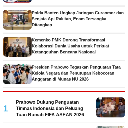
Polda Banten Ungkap Jaringan Curanmor dan
Senjata Api Rakitan, Enam Tersangka
Ditangkap
Kemenko PMK Dorong Transformasi
Kolaborasi Dunia Usaha untuk Perkuat
Ketangguhan Bencana Nasional
Presiden Prabowo Tegaskan Penguatan Tata
Kelola Negara dan Penutupan Kebocoran
Anggaran di Munas NU 2026
Prabowo Dukung Penguatan
1
Timnas Indonesia dan Peluang
Tuan Rumah FIFA ASEAN 2026