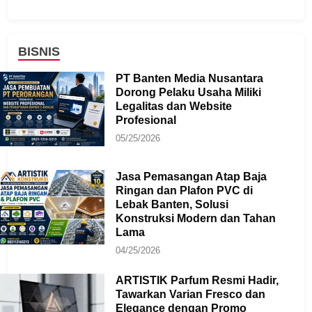
BISNIS
PT Banten Media Nusantara
Dorong Pelaku Usaha Miliki
Legalitas dan Website
Profesional
05/25/2026
Jasa Pemasangan Atap Baja
Ringan dan Plafon PVC di
Lebak Banten, Solusi
Konstruksi Modern dan Tahan
Lama
04/25/2026
ARTISTIK Parfum Resmi Hadir,
Tawarkan Varian Fresco dan
Elegance dengan Promo