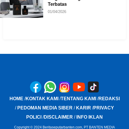
Terbatas
01/04/2026
HOME
/
KONTAK KAMI
/
TENTANG KAMI
/
REDAKSI
/
PEDOMAN MEDIA SIBER
/
KARIR
/
PRIVACY
POLICI
/
DISCLAIMER
/
INFO IKLAN
Copyright © 2024 Beritaseputarbanten.com, PT BANTEN MEDIA