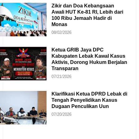
Zikir dan Doa Kebangsaan
Awali HUT Ke-81 RI, Lebih dari
100 Ribu Jemaah Hadir di
Monas
08/02/2026
Ketua GRIB Jaya DPC
Kabupaten Lebak Kawal Kasus
Aktivis, Dorong Hukum Berjalan
Transparan
07/21/2026
Klarifikasi Ketua DPRD Lebak di
Tengah Penyelidikan Kasus
Dugaan Penculikan Uun
07/20/2026