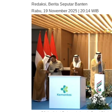
Redaksi
,
Berita Seputar Banten
Rabu, 19 November 2025 | 20:14 WIB