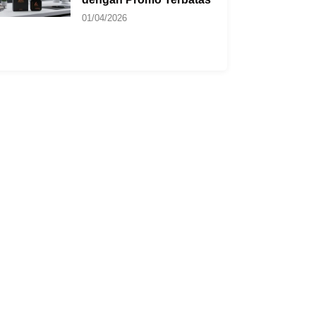
01/04/2026