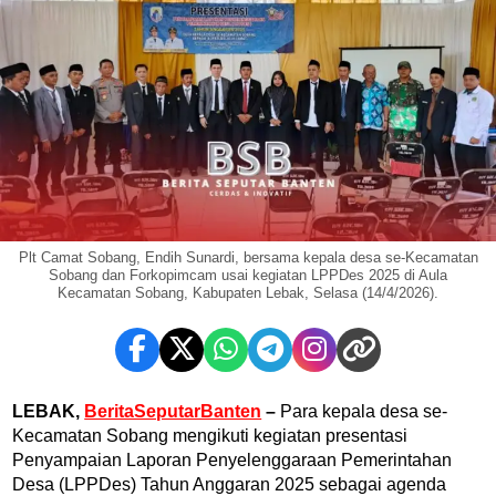
Plt Camat Sobang, Endih Sunardi, bersama kepala desa se-Kecamatan
Sobang dan Forkopimcam usai kegiatan LPPDes 2025 di Aula
Kecamatan Sobang, Kabupaten Lebak, Selasa (14/4/2026).
LEBAK,
BeritaSeputarBanten
–
Para kepala desa se-
Kecamatan Sobang mengikuti kegiatan presentasi
Penyampaian Laporan Penyelenggaraan Pemerintahan
Desa (LPPDes) Tahun Anggaran 2025 sebagai agenda