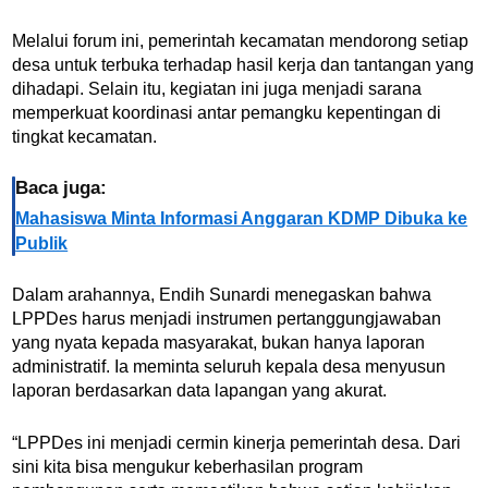
Melalui forum ini, pemerintah kecamatan mendorong setiap
desa untuk terbuka terhadap hasil kerja dan tantangan yang
dihadapi. Selain itu, kegiatan ini juga menjadi sarana
memperkuat koordinasi antar pemangku kepentingan di
tingkat kecamatan.
Baca juga:
Mahasiswa Minta Informasi Anggaran KDMP Dibuka ke
Publik
Dalam arahannya, Endih Sunardi menegaskan bahwa
LPPDes harus menjadi instrumen pertanggungjawaban
yang nyata kepada masyarakat, bukan hanya laporan
administratif. Ia meminta seluruh kepala desa menyusun
laporan berdasarkan data lapangan yang akurat.
“LPPDes ini menjadi cermin kinerja pemerintah desa. Dari
sini kita bisa mengukur keberhasilan program