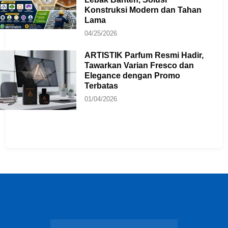
Konstruksi Modern dan Tahan
Lama
04/25/2026
ARTISTIK Parfum Resmi Hadir,
Tawarkan Varian Fresco dan
Elegance dengan Promo
Terbatas
01/04/2026