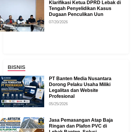
Klarifikasi Ketua DPRD Lebak di
Tengah Penyelidikan Kasus
Dugaan Penculikan Uun
07/20/2026
BISNIS
PT Banten Media Nusantara
Dorong Pelaku Usaha Miliki
Legalitas dan Website
Profesional
05/25/2026
Jasa Pemasangan Atap Baja
Ringan dan Plafon PVC di
Lebak Banten, Solusi