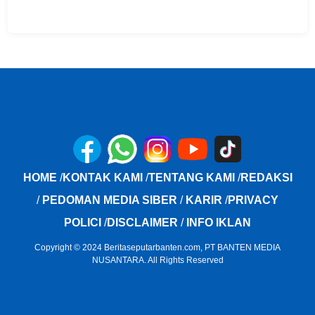
HOME
/
KONTAK KAMI
/
TENTANG KAMI
/
REDAKSI
/
PEDOMAN MEDIA SIBER
/
KARIR
/
PRIVACY
POLICI
/
DISCLAIMER
/
INFO IKLAN
Copyright © 2024 Beritaseputarbanten.com, PT BANTEN MEDIA
NUSANTARA. All Rights Reserved