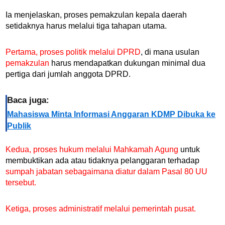
Ia menjelaskan, proses pemakzulan kepala daerah
setidaknya harus melalui tiga tahapan utama.
Pertama, proses politik melalui DPRD
, di mana usulan
pemakzulan
harus mendapatkan dukungan minimal dua
pertiga dari jumlah anggota DPRD.
Baca juga:
Mahasiswa Minta Informasi Anggaran KDMP Dibuka ke
Publik
Kedua, proses hukum melalui Mahkamah Agung
untuk
membuktikan ada atau tidaknya pelanggaran terhadap
sumpah jabatan sebagaimana diatur dalam Pasal 80 UU
tersebut.
Ketiga, proses administratif melalui pemerintah pusat.