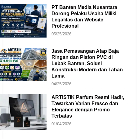
PT Banten Media Nusantara
Dorong Pelaku Usaha Miliki
Legalitas dan Website
Profesional
05/25/2026
Jasa Pemasangan Atap Baja
Ringan dan Plafon PVC di
Lebak Banten, Solusi
Konstruksi Modern dan Tahan
Lama
04/25/2026
ARTISTIK Parfum Resmi Hadir,
Tawarkan Varian Fresco dan
Elegance dengan Promo
Terbatas
01/04/2026