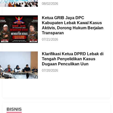
08/02/2026
Ketua GRIB Jaya DPC
Kabupaten Lebak Kawal Kasus
Aktivis, Dorong Hukum Berjalan
Transparan
07/21/2026
Klarifikasi Ketua DPRD Lebak di
Tengah Penyelidikan Kasus
Dugaan Penculikan Uun
07/20/2026
BISNIS