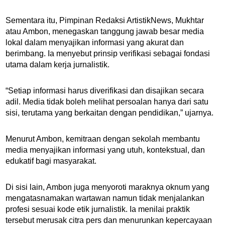
Sementara itu, Pimpinan Redaksi ArtistikNews, Mukhtar
atau Ambon, menegaskan tanggung jawab besar media
lokal dalam menyajikan informasi yang akurat dan
berimbang. Ia menyebut prinsip verifikasi sebagai fondasi
utama dalam kerja jurnalistik.
“Setiap informasi harus diverifikasi dan disajikan secara
adil. Media tidak boleh melihat persoalan hanya dari satu
sisi, terutama yang berkaitan dengan pendidikan,” ujarnya.
Menurut Ambon, kemitraan dengan sekolah membantu
media menyajikan informasi yang utuh, kontekstual, dan
edukatif bagi masyarakat.
Di sisi lain, Ambon juga menyoroti maraknya oknum yang
mengatasnamakan wartawan namun tidak menjalankan
profesi sesuai kode etik jurnalistik. Ia menilai praktik
tersebut merusak citra pers dan menurunkan kepercayaan