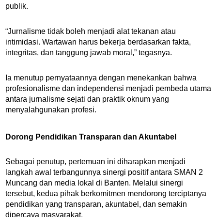
publik.
“Jurnalisme tidak boleh menjadi alat tekanan atau
intimidasi. Wartawan harus bekerja berdasarkan fakta,
integritas, dan tanggung jawab moral,” tegasnya.
Ia menutup pernyataannya dengan menekankan bahwa
profesionalisme dan independensi menjadi pembeda utama
antara jurnalisme sejati dan praktik oknum yang
menyalahgunakan profesi.
Dorong Pendidikan Transparan dan Akuntabel
Sebagai penutup, pertemuan ini diharapkan menjadi
langkah awal terbangunnya sinergi positif antara SMAN 2
Muncang dan media lokal di Banten. Melalui sinergi
tersebut, kedua pihak berkomitmen mendorong terciptanya
pendidikan yang transparan, akuntabel, dan semakin
dipercaya masyarakat.