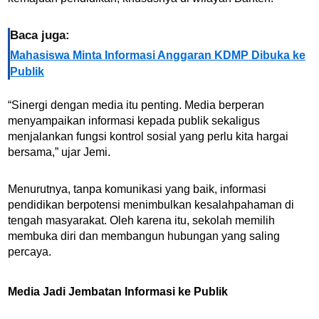
Baca juga:
Mahasiswa Minta Informasi Anggaran KDMP Dibuka ke
Publik
“Sinergi dengan media itu penting. Media berperan
menyampaikan informasi kepada publik sekaligus
menjalankan fungsi kontrol sosial yang perlu kita hargai
bersama,” ujar Jemi.
Menurutnya, tanpa komunikasi yang baik, informasi
pendidikan berpotensi menimbulkan kesalahpahaman di
tengah masyarakat. Oleh karena itu, sekolah memilih
membuka diri dan membangun hubungan yang saling
percaya.
Media Jadi Jembatan Informasi ke Publik