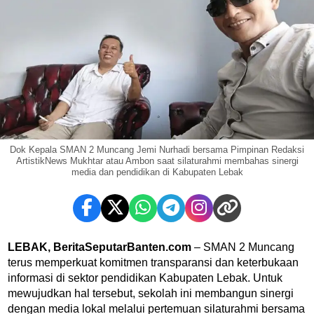
Dok Kepala SMAN 2 Muncang Jemi Nurhadi bersama Pimpinan Redaksi
ArtistikNews Mukhtar atau Ambon saat silaturahmi membahas sinergi
media dan pendidikan di Kabupaten Lebak
LEBAK, BeritaSeputarBanten.com
– SMAN 2 Muncang
terus memperkuat komitmen transparansi dan keterbukaan
informasi di sektor pendidikan Kabupaten Lebak. Untuk
mewujudkan hal tersebut, sekolah ini membangun sinergi
dengan media lokal melalui pertemuan silaturahmi bersama