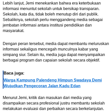
Lebih lanjut, Jemi menekankan bahwa era keterbukaan
informasi menuntut sekolah untuk bersikap transparan.
Sekolah, kata dia, tidak boleh menutup diri dari publik.
Sebaliknya, sekolah perlu menggandeng media sebagai
jembatan informasi antara institusi pendidikan dan
masyarakat.
Dengan peran tersebut, media dapat membantu meluruskan
informasi sekaligus mencegah munculnya kabar yang
simpang siur. Selain itu, media juga dapat menyampaikan
berbagai program dan capaian sekolah secara objektif.
Baca juga:
Warga Kampung Palendeng Himpun Swadaya Demi
Wujudkan Pengecoran Jalan Kadu Edan
Menurut Jemi, kritik dan masukan dari media yang
disampaikan secara profesional justru membantu sekolah
melakukan evaluasi dan perbaikan secara berkelanjutan.