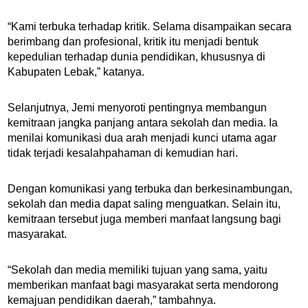
“Kami terbuka terhadap kritik. Selama disampaikan secara
berimbang dan profesional, kritik itu menjadi bentuk
kepedulian terhadap dunia pendidikan, khususnya di
Kabupaten Lebak,” katanya.
Selanjutnya, Jemi menyoroti pentingnya membangun
kemitraan jangka panjang antara sekolah dan media. Ia
menilai komunikasi dua arah menjadi kunci utama agar
tidak terjadi kesalahpahaman di kemudian hari.
Dengan komunikasi yang terbuka dan berkesinambungan,
sekolah dan media dapat saling menguatkan. Selain itu,
kemitraan tersebut juga memberi manfaat langsung bagi
masyarakat.
“Sekolah dan media memiliki tujuan yang sama, yaitu
memberikan manfaat bagi masyarakat serta mendorong
kemajuan pendidikan daerah,” tambahnya.