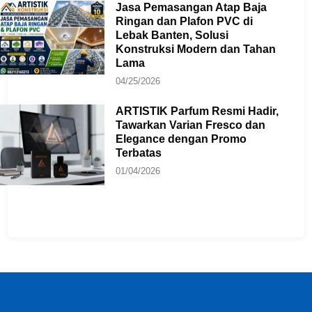
Jasa Pemasangan Atap Baja
Ringan dan Plafon PVC di
Lebak Banten, Solusi
Konstruksi Modern dan Tahan
Lama
04/25/2026
ARTISTIK Parfum Resmi Hadir,
Tawarkan Varian Fresco dan
Elegance dengan Promo
Terbatas
01/04/2026