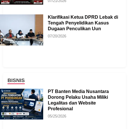
07/21/2026
Klarifikasi Ketua DPRD Lebak di
Tengah Penyelidikan Kasus
Dugaan Penculikan Uun
07/20/2026
BISNIS
PT Banten Media Nusantara
Dorong Pelaku Usaha Miliki
Legalitas dan Website
Profesional
05/25/2026