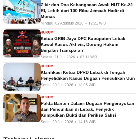
Zikir dan Doa Kebangsaan Awali HUT Ke-81
RI, Lebih dari 100 Ribu Jemaah Hadir di
Monas
Minggu, 02 Agustus 2026 • 12:21 WIB
HUKUM
Ketua GRIB Jaya DPC Kabupaten Lebak
Kawal Kasus Aktivis, Dorong Hukum
Berjalan Transparan
Selasa, 21 Juli 2026 • 07:11 WIB
HUKUM
Klarifikasi Ketua DPRD Lebak di Tengah
Penyelidikan Kasus Dugaan Penculikan Uun
Senin, 20 Juli 2026 • 18:05 WIB
HUKUM
Polda Banten Dalami Dugaan Pengeroyokan
dan Penculikan di Lebak, Penyidik
Kumpulkan Bukti dan Periksa Saksi
Senin, 20 Juli 2026 • 14:16 WIB