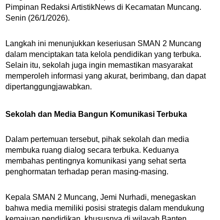
Pimpinan Redaksi ArtistikNews di Kecamatan Muncang.
Senin (26/1/2026).
Langkah ini menunjukkan keseriusan SMAN 2 Muncang
dalam menciptakan tata kelola pendidikan yang terbuka.
Selain itu, sekolah juga ingin memastikan masyarakat
memperoleh informasi yang akurat, berimbang, dan dapat
dipertanggungjawabkan.
Sekolah dan Media Bangun Komunikasi Terbuka
Dalam pertemuan tersebut, pihak sekolah dan media
membuka ruang dialog secara terbuka. Keduanya
membahas pentingnya komunikasi yang sehat serta
penghormatan terhadap peran masing-masing.
Kepala SMAN 2 Muncang, Jemi Nurhadi, menegaskan
bahwa media memiliki posisi strategis dalam mendukung
kemajuan pendidikan, khususnya di wilayah Banten.