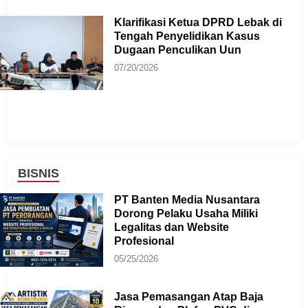
Klarifikasi Ketua DPRD Lebak di
Tengah Penyelidikan Kasus
Dugaan Penculikan Uun
07/20/2026
BISNIS
PT Banten Media Nusantara
Dorong Pelaku Usaha Miliki
Legalitas dan Website
Profesional
05/25/2026
Jasa Pemasangan Atap Baja