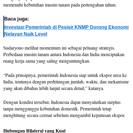
memenuhi kebutuhan musim tanam pada pertengahan tahun.
Baca juga:
Investasi Pemerintah di Pesisir KNMP Dorong Ekonomi
Nelayan Naik Level
Sudaryono melihat momentum ini sebagai peluang strategis.
Perbedaan musim tanam antara Indonesia dan India menciptakan
ruang kerja sama yang saling menguntungkan.
“Pada prinsipnya, pemerintah Indonesia siap untuk ekspor urea ke
India, tentunya dengan perhitungan jumlah, waktu, dan mekanisme
yang akan dibahas lebih lanjut secara detail,” katanya.
Dengan kondisi tersebut, Indonesia dapat menyalurkan surplus
tanpa mengganggu kebutuhan domestik. Pemerintah tetap
menghitung secara cermat sebelum mengambil keputusan ekspor.
Hubungan Bilateral yang Kuat