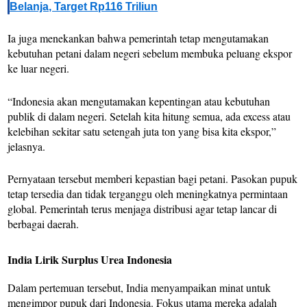
Belanja, Target Rp116 Triliun
Ia juga menekankan bahwa pemerintah tetap mengutamakan
kebutuhan petani dalam negeri sebelum membuka peluang ekspor
ke luar negeri.
“Indonesia akan mengutamakan kepentingan atau kebutuhan
publik di dalam negeri. Setelah kita hitung semua, ada excess atau
kelebihan sekitar satu setengah juta ton yang bisa kita ekspor,”
jelasnya.
Pernyataan tersebut memberi kepastian bagi petani. Pasokan pupuk
tetap tersedia dan tidak terganggu oleh meningkatnya permintaan
global. Pemerintah terus menjaga distribusi agar tetap lancar di
berbagai daerah.
India Lirik Surplus Urea Indonesia
Dalam pertemuan tersebut, India menyampaikan minat untuk
mengimpor pupuk dari Indonesia. Fokus utama mereka adalah