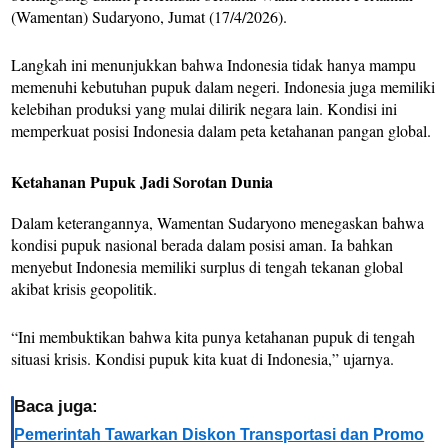
(Wamentan) Sudaryono, Jumat (17/4/2026).
Langkah ini menunjukkan bahwa Indonesia tidak hanya mampu
memenuhi kebutuhan pupuk dalam negeri. Indonesia juga memiliki
kelebihan produksi yang mulai dilirik negara lain. Kondisi ini
memperkuat posisi Indonesia dalam peta ketahanan pangan global.
Ketahanan Pupuk Jadi Sorotan Dunia
Dalam keterangannya, Wamentan Sudaryono menegaskan bahwa
kondisi pupuk nasional berada dalam posisi aman. Ia bahkan
menyebut Indonesia memiliki surplus di tengah tekanan global
akibat krisis geopolitik.
“Ini membuktikan bahwa kita punya ketahanan pupuk di tengah
situasi krisis. Kondisi pupuk kita kuat di Indonesia,” ujarnya.
Baca juga:
Pemerintah Tawarkan Diskon Transportasi dan Promo