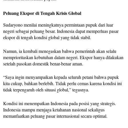
Peluang Ekspor di Tengah Krisis Global
Sudaryono menilai meningkatnya permintaan pupuk dari luar
negeri sebagai peluang besar. Indonesia dapat memperluas pasar
ekspor di tengah kondisi global yang tidak stabil.
Namun, ia kembali menegaskan bahwa pemerintah akan selalu
memprioritaskan kebutuhan dalam negeri. Ekspor hanya dilakukan
setelah pasokan domestik benar-benar aman.
“Saya ingin menyampaikan kepada seluruh petani bahwa pupuk
kita cukup, bahkan berlebih. Tidak perlu cemas karena kondisi ini
tidak terpengaruh oleh situasi global,” tegasnya.
Kondisi ini menempatkan Indonesia pada posisi yang strategis.
Indonesia mampu menjaga ketahanan nasional sekaligus
memanfaatkan peluang pasar internasional secara optimal.