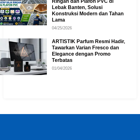
Ringan dan Plafon PVC di
Lebak Banten, Solusi
Konstruksi Modern dan Tahan
Lama
04/25/2026
ARTISTIK Parfum Resmi Hadir,
Tawarkan Varian Fresco dan
Elegance dengan Promo
Terbatas
01/04/2026