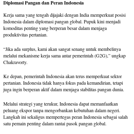
Diplomasi Pangan dan Peran Indonesia
Kerja sama yang tengah dijajaki dengan India memperkuat posisi
Indonesia dalam diplomasi pangan global. Pupuk kini menjadi
komoditas penting yang berperan besar dalam menjaga
produktivitas pertanian.
“Jika ada surplus, kami akan sangat senang untuk membelinya
melalui mekanisme kerja sama antar pemerintah (G2G),” ungkap
Chakravorty.
Ke depan, pemerintah Indonesia akan terus memperkuat sektor
pertanian. Indonesia tidak hanya fokus pada kemandirian, tetapi
juga ingin berperan aktif dalam menjaga stabilitas pangan dunia.
Melalui strategi yang terukur, Indonesia dapat memanfaatkan
peluang ekspor tanpa mengorbankan kebutuhan dalam negeri.
Langkah ini sekaligus mempertegas peran Indonesia sebagai salah
satu pemain penting dalam rantai pasok pangan global.