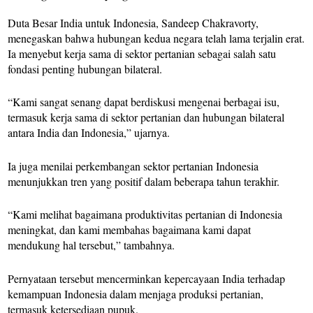
Duta Besar India untuk Indonesia, Sandeep Chakravorty,
menegaskan bahwa hubungan kedua negara telah lama terjalin erat.
Ia menyebut kerja sama di sektor pertanian sebagai salah satu
fondasi penting hubungan bilateral.
“Kami sangat senang dapat berdiskusi mengenai berbagai isu,
termasuk kerja sama di sektor pertanian dan hubungan bilateral
antara India dan Indonesia,” ujarnya.
Ia juga menilai perkembangan sektor pertanian Indonesia
menunjukkan tren yang positif dalam beberapa tahun terakhir.
“Kami melihat bagaimana produktivitas pertanian di Indonesia
meningkat, dan kami membahas bagaimana kami dapat
mendukung hal tersebut,” tambahnya.
Pernyataan tersebut mencerminkan kepercayaan India terhadap
kemampuan Indonesia dalam menjaga produksi pertanian,
termasuk ketersediaan pupuk.