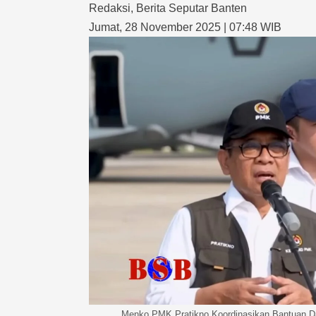
Redaksi
,
Berita Seputar Banten
Jumat, 28 November 2025 | 07:48 WIB
Menko PMK Pratikno Koordinasikan Bantuan Dar