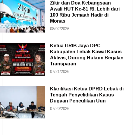
Zikir dan Doa Kebangsaan
Awali HUT Ke-81 RI, Lebih dari
100 Ribu Jemaah Hadir di
Monas
08/02/2026
Ketua GRIB Jaya DPC
Kabupaten Lebak Kawal Kasus
Aktivis, Dorong Hukum Berjalan
Transparan
07/21/2026
Klarifikasi Ketua DPRD Lebak di
Tengah Penyelidikan Kasus
Dugaan Penculikan Uun
07/20/2026