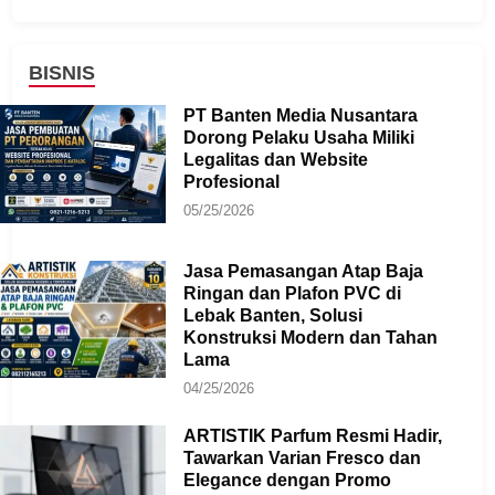
BISNIS
PT Banten Media Nusantara
Dorong Pelaku Usaha Miliki
Legalitas dan Website
Profesional
05/25/2026
Jasa Pemasangan Atap Baja
Ringan dan Plafon PVC di
Lebak Banten, Solusi
Konstruksi Modern dan Tahan
Lama
04/25/2026
ARTISTIK Parfum Resmi Hadir,
Tawarkan Varian Fresco dan
Elegance dengan Promo