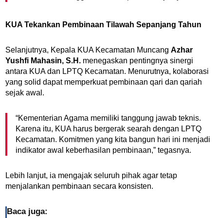
KUA Tekankan Pembinaan Tilawah Sepanjang Tahun
Selanjutnya, Kepala KUA Kecamatan Muncang
Azhar
Yushfi Mahasin, S.H.
menegaskan pentingnya sinergi
antara KUA dan LPTQ Kecamatan. Menurutnya, kolaborasi
yang solid dapat memperkuat pembinaan qari dan qariah
sejak awal.
“Kementerian Agama memiliki tanggung jawab teknis.
Karena itu, KUA harus bergerak searah dengan LPTQ
Kecamatan. Komitmen yang kita bangun hari ini menjadi
indikator awal keberhasilan pembinaan,” tegasnya.
Lebih lanjut, ia mengajak seluruh pihak agar tetap
menjalankan pembinaan secara konsisten.
Baca juga: