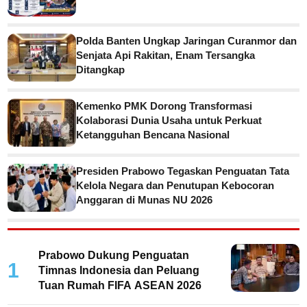
Polda Banten Ungkap Jaringan Curanmor dan
Senjata Api Rakitan, Enam Tersangka
Ditangkap
Kemenko PMK Dorong Transformasi
Kolaborasi Dunia Usaha untuk Perkuat
Ketangguhan Bencana Nasional
Presiden Prabowo Tegaskan Penguatan Tata
Kelola Negara dan Penutupan Kebocoran
Anggaran di Munas NU 2026
Prabowo Dukung Penguatan
1
Timnas Indonesia dan Peluang
Tuan Rumah FIFA ASEAN 2026