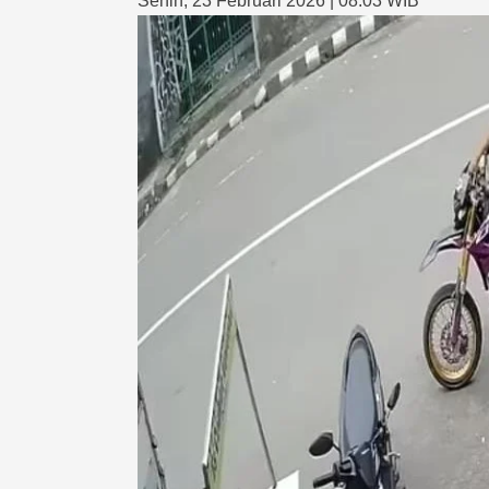
Senin, 23 Februari 2026 | 08:03 WIB