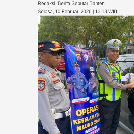
Redaksi
,
Berita Seputar Banten
Selasa, 10 Februari 2026 | 13:18 WIB