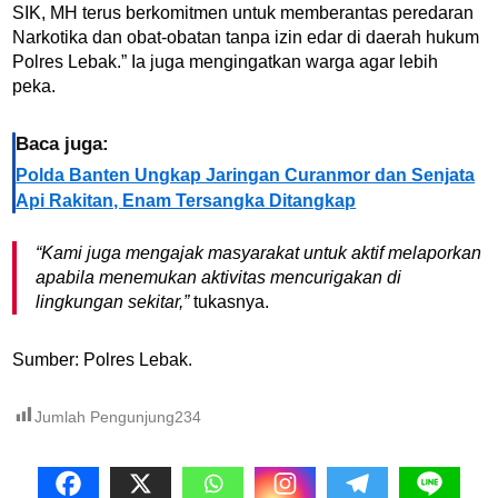
SIK, MH terus berkomitmen untuk memberantas peredaran
Narkotika dan obat-obatan tanpa izin edar di daerah hukum
Polres Lebak.” Ia juga mengingatkan warga agar lebih
peka.
Baca juga:
Polda Banten Ungkap Jaringan Curanmor dan Senjata
Api Rakitan, Enam Tersangka Ditangkap
“Kami juga mengajak masyarakat untuk aktif melaporkan
apabila menemukan aktivitas mencurigakan di
lingkungan sekitar,”
tukasnya.
Sumber: Polres Lebak.
Jumlah Pengunjung
234