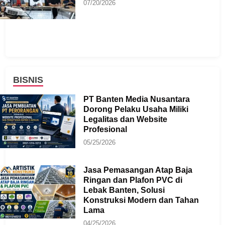
07/20/2026
BISNIS
PT Banten Media Nusantara
Dorong Pelaku Usaha Miliki
Legalitas dan Website
Profesional
05/25/2026
Jasa Pemasangan Atap Baja
Ringan dan Plafon PVC di
Lebak Banten, Solusi
Konstruksi Modern dan Tahan
Lama
04/25/2026