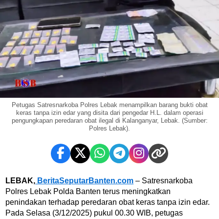
Petugas Satresnarkoba Polres Lebak menampilkan barang bukti obat
keras tanpa izin edar yang disita dari pengedar H.L. dalam operasi
pengungkapan peredaran obat ilegal di Kalanganyar, Lebak. (Sumber:
Polres Lebak).
LEBAK,
BeritaSeputarBanten.com
– Satresnarkoba
Polres Lebak Polda Banten terus meningkatkan
penindakan terhadap peredaran obat keras tanpa izin edar.
Pada Selasa (3/12/2025) pukul 00.30 WIB, petugas