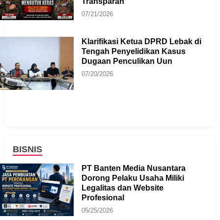
Transparan
07/21/2026
Klarifikasi Ketua DPRD Lebak di
Tengah Penyelidikan Kasus
Dugaan Penculikan Uun
07/20/2026
BISNIS
PT Banten Media Nusantara
Dorong Pelaku Usaha Miliki
Legalitas dan Website
Profesional
05/25/2026