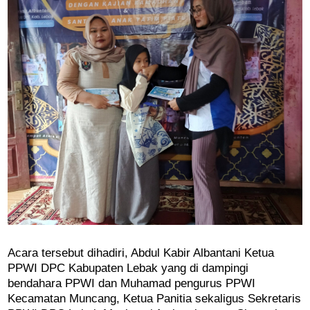
Acara tersebut dihadiri, Abdul Kabir Albantani Ketua
PPWI DPC Kabupaten Lebak yang di dampingi
bendahara PPWI dan Muhamad pengurus PPWI
Kecamatan Muncang, Ketua Panitia sekaligus Sekretaris