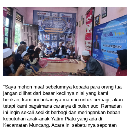
“Saya mohon maaf sebelumnya kepada para orang tua
jangan dilihat dari besar kecilnya nilai yang kami
berikan, kami ini bukannya mampu untuk berbagi, akan
tetapi kami bagaimana caranya di bulan suci Ramadan
ini ingin sekali sedikit berbagi dan meringankan beban
kebutuhan anak-anak Yatim Piatu yang ada di
Kecamatan Muncang. Acara ini sebetulnya sepontan