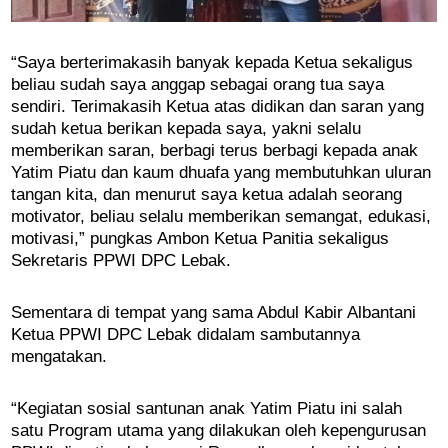
“Saya berterimakasih banyak kepada Ketua sekaligus
beliau sudah saya anggap sebagai orang tua saya
sendiri. Terimakasih Ketua atas didikan dan saran yang
sudah ketua berikan kepada saya, yakni selalu
memberikan saran, berbagi terus berbagi kepada anak
Yatim Piatu dan kaum dhuafa yang membutuhkan uluran
tangan kita, dan menurut saya ketua adalah seorang
motivator, beliau selalu memberikan semangat, edukasi,
motivasi,” pungkas Ambon Ketua Panitia sekaligus
Sekretaris PPWI DPC Lebak.
Sementara di tempat yang sama Abdul Kabir Albantani
Ketua PPWI DPC Lebak didalam sambutannya
mengatakan.
“Kegiatan sosial santunan anak Yatim Piatu ini salah
satu Program utama yang dilakukan oleh kepengurusan