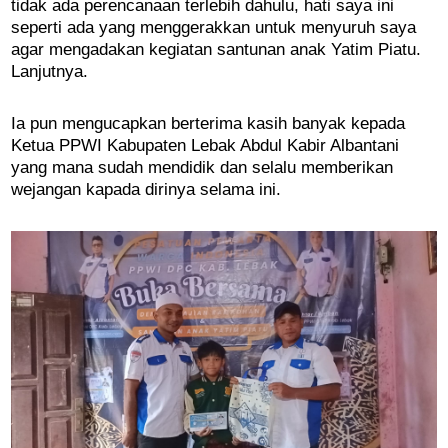
tidak ada perencanaan terlebih dahulu, hati saya ini
seperti ada yang menggerakkan untuk menyuruh saya
agar mengadakan kegiatan santunan anak Yatim Piatu.
Lanjutnya.
Ia pun mengucapkan berterima kasih banyak kepada
Ketua PPWI Kabupaten Lebak Abdul Kabir Albantani
yang mana sudah mendidik dan selalu memberikan
wejangan kapada dirinya selama ini.