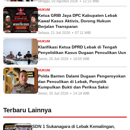
Minggu, 02 Agustus 2026 • 12:21 WIB
HUKUM
Ketua GRIB Jaya DPC Kabupaten Lebak
Kawal Kasus Aktivis, Dorong Hukum
Berjalan Transparan
Selasa, 21 Juli 2026 • 07:11 WIB
HUKUM
Klarifikasi Ketua DPRD Lebak di Tengah
Penyelidikan Kasus Dugaan Penculikan Uun
Senin, 20 Juli 2026 • 18:05 WIB
HUKUM
Polda Banten Dalami Dugaan Pengeroyokan
dan Penculikan di Lebak, Penyidik
Kumpulkan Bukti dan Periksa Saksi
Senin, 20 Juli 2026 • 14:16 WIB
Terbaru Lainnya
SDN 1 Sukanagara di Lebak Kemalingan,