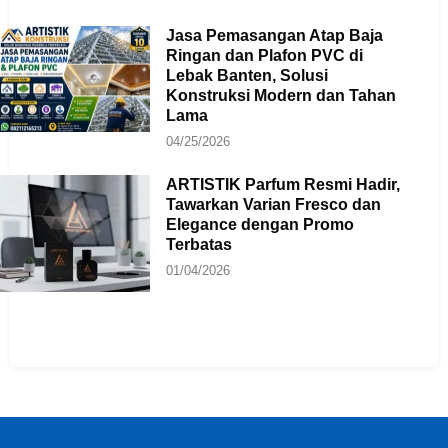
Jasa Pemasangan Atap Baja
Ringan dan Plafon PVC di
Lebak Banten, Solusi
Konstruksi Modern dan Tahan
Lama
04/25/2026
ARTISTIK Parfum Resmi Hadir,
Tawarkan Varian Fresco dan
Elegance dengan Promo
Terbatas
01/04/2026