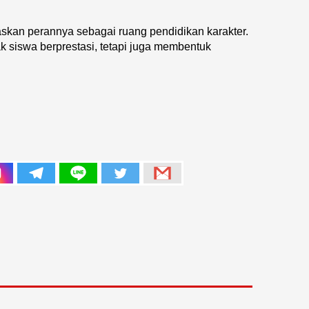
askan perannya sebagai ruang pendidikan karakter.
siswa berprestasi, tetapi juga membentuk