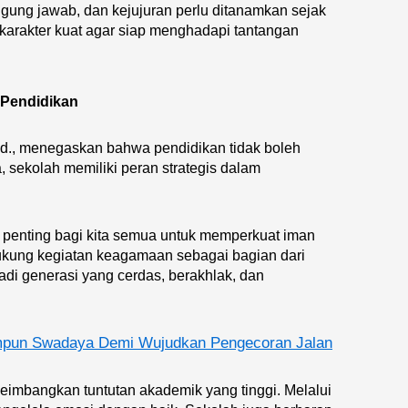
ggung jawab, dan kejujuran perlu ditanamkan sejak
karakter kuat agar siap menghadapi tantangan
 Pendidikan
d., menegaskan bahwa pendidikan tidak boleh
 sekolah memiliki peran strategis dalam
m penting bagi kita semua untuk memperkuat iman
kung kegiatan keagamaan sebagai bagian dari
adi generasi yang cerdas, berakhlak, dan
pun Swadaya Demi Wujudkan Pengecoran Jalan
imbangkan tuntutan akademik yang tinggi. Melalui